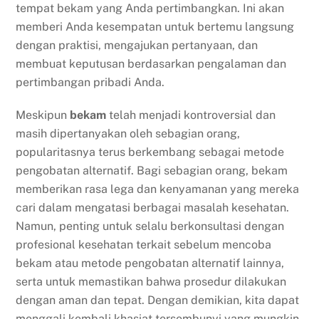
tempat bekam yang Anda pertimbangkan. Ini akan
memberi Anda kesempatan untuk bertemu langsung
dengan praktisi, mengajukan pertanyaan, dan
membuat keputusan berdasarkan pengalaman dan
pertimbangan pribadi Anda.
Meskipun
bekam
telah menjadi kontroversial dan
masih dipertanyakan oleh sebagian orang,
popularitasnya terus berkembang sebagai metode
pengobatan alternatif. Bagi sebagian orang, bekam
memberikan rasa lega dan kenyamanan yang mereka
cari dalam mengatasi berbagai masalah kesehatan.
Namun, penting untuk selalu berkonsultasi dengan
profesional kesehatan terkait sebelum mencoba
bekam atau metode pengobatan alternatif lainnya,
serta untuk memastikan bahwa prosedur dilakukan
dengan aman dan tepat. Dengan demikian, kita dapat
menggali kembali khasiat tersembunyi yang mungkin