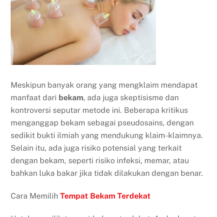
Meskipun banyak orang yang mengklaim mendapat
manfaat dari
bekam
, ada juga skeptisisme dan
kontroversi seputar metode ini. Beberapa kritikus
menganggap bekam sebagai pseudosains, dengan
sedikit bukti ilmiah yang mendukung klaim-klaimnya.
Selain itu, ada juga risiko potensial yang terkait
dengan bekam, seperti risiko infeksi, memar, atau
bahkan luka bakar jika tidak dilakukan dengan benar.
Cara Memilih
Tempat Bekam Terdekat