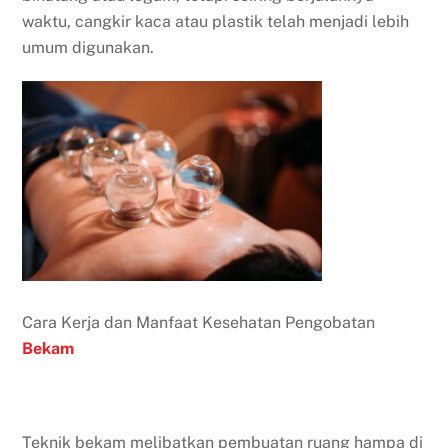
waktu, cangkir kaca atau plastik telah menjadi lebih
umum digunakan.
Cara Kerja dan Manfaat Kesehatan Pengobatan
Bekam
Teknik bekam melibatkan pembuatan ruang hampa di