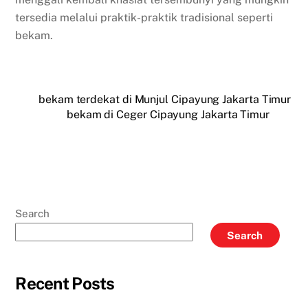
tersedia melalui praktik-praktik tradisional seperti
bekam.
bekam terdekat di Munjul Cipayung Jakarta Timur
bekam di Ceger Cipayung Jakarta Timur
Search
Search
Recent Posts