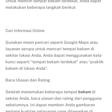
Untuk memilih tempat bekam terdekat, Anda dapat
melakukan beberapa langkah berikut:
Cari Informasi Online
Gunakan mesin pencari seperti Google Maps atau
layanan serupa untuk mencari tempat bekam di
sekitar lokasi Anda. Anda dapat menggunakan kata
kunci seperti “tempat bekam terdekat” atau “praktik
bekam di lokasi Anda”.
Baca Ulasan dan Rating
Setelah menemukan beberapa tempat
bekam
di
sekitar Anda, baca ulasan dan rating dari pengguna
sebelumnya. Ini dapat memberi Anda gambaran
tentang kualitas pelayanan yang ditawarkan di