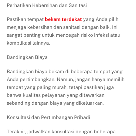
Perhatikan Kebersihan dan Sanitasi
Pastikan tempat
bekam
terdekat
yang Anda pilih
menjaga kebersihan dan sanitasi dengan baik. Ini
sangat penting untuk mencegah risiko infeksi atau
komplikasi lainnya.
Bandingkan Biaya
Bandingkan biaya bekam di beberapa tempat yang
Anda pertimbangkan. Namun, jangan hanya memilih
tempat yang paling murah, tetapi pastikan juga
bahwa kualitas pelayanan yang ditawarkan
sebanding dengan biaya yang dikeluarkan.
Konsultasi dan Pertimbangan Pribadi
Terakhir, jadwalkan konsultasi dengan beberapa