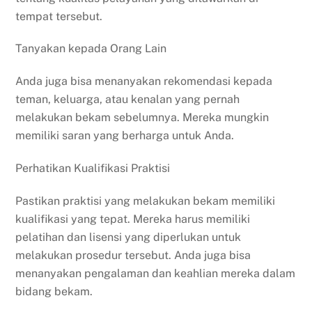
tempat tersebut.
Tanyakan kepada Orang Lain
Anda juga bisa menanyakan rekomendasi kepada
teman, keluarga, atau kenalan yang pernah
melakukan bekam sebelumnya. Mereka mungkin
memiliki saran yang berharga untuk Anda.
Perhatikan Kualifikasi Praktisi
Pastikan praktisi yang melakukan bekam memiliki
kualifikasi yang tepat. Mereka harus memiliki
pelatihan dan lisensi yang diperlukan untuk
melakukan prosedur tersebut. Anda juga bisa
menanyakan pengalaman dan keahlian mereka dalam
bidang bekam.