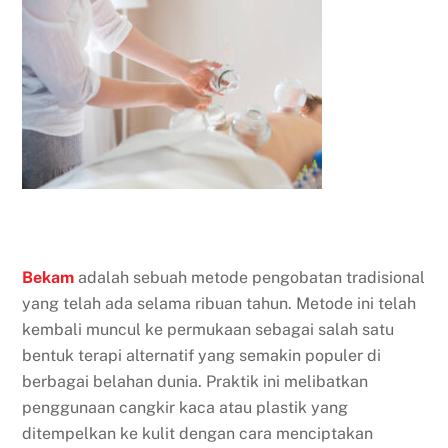
Bekam
adalah sebuah metode pengobatan tradisional
yang telah ada selama ribuan tahun. Metode ini telah
kembali muncul ke permukaan sebagai salah satu
bentuk terapi alternatif yang semakin populer di
berbagai belahan dunia. Praktik ini melibatkan
penggunaan cangkir kaca atau plastik yang
ditempelkan ke kulit dengan cara menciptakan