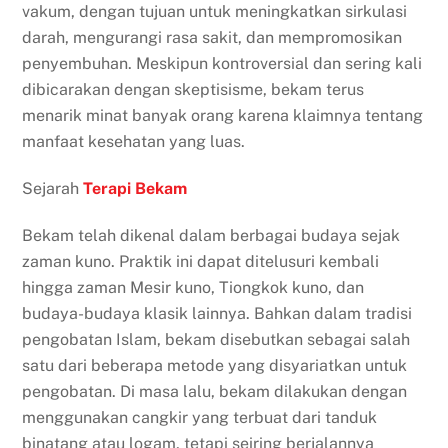
vakum, dengan tujuan untuk meningkatkan sirkulasi
darah, mengurangi rasa sakit, dan mempromosikan
penyembuhan. Meskipun kontroversial dan sering kali
dibicarakan dengan skeptisisme, bekam terus
menarik minat banyak orang karena klaimnya tentang
manfaat kesehatan yang luas.
Sejarah
Terapi Bekam
Bekam telah dikenal dalam berbagai budaya sejak
zaman kuno. Praktik ini dapat ditelusuri kembali
hingga zaman Mesir kuno, Tiongkok kuno, dan
budaya-budaya klasik lainnya. Bahkan dalam tradisi
pengobatan Islam, bekam disebutkan sebagai salah
satu dari beberapa metode yang disyariatkan untuk
pengobatan. Di masa lalu, bekam dilakukan dengan
menggunakan cangkir yang terbuat dari tanduk
binatang atau logam, tetapi seiring berjalannya