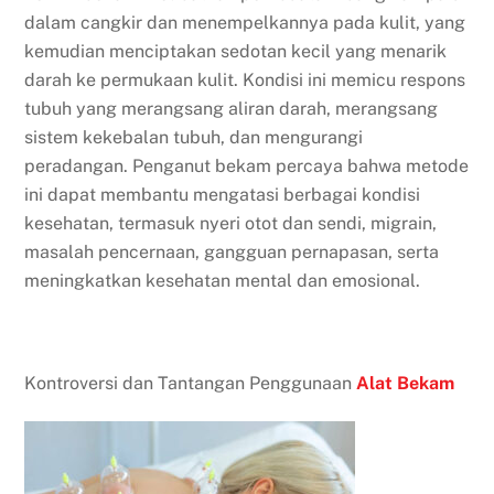
dalam cangkir dan menempelkannya pada kulit, yang
kemudian menciptakan sedotan kecil yang menarik
darah ke permukaan kulit. Kondisi ini memicu respons
tubuh yang merangsang aliran darah, merangsang
sistem kekebalan tubuh, dan mengurangi
peradangan. Penganut bekam percaya bahwa metode
ini dapat membantu mengatasi berbagai kondisi
kesehatan, termasuk nyeri otot dan sendi, migrain,
masalah pencernaan, gangguan pernapasan, serta
meningkatkan kesehatan mental dan emosional.
Kontroversi dan Tantangan Penggunaan
Alat Bekam