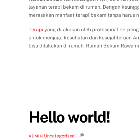
layanan terapi bekam di rumah. Dengan keunggu
merasakan manfaat terapi bekam tanpa harus 
Terapi
yang dilakukan oleh profesional berpen
untuk menjaga kesehatan dan kesejahteraan An
bisa dilakukan di rumah, Rumah Bekam Rawaman
Hello world!
Uncategorized
1
ADMIN