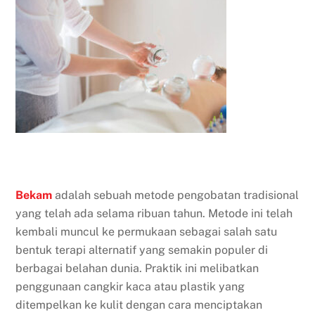
Bekam
adalah sebuah metode pengobatan tradisional
yang telah ada selama ribuan tahun. Metode ini telah
kembali muncul ke permukaan sebagai salah satu
bentuk terapi alternatif yang semakin populer di
berbagai belahan dunia. Praktik ini melibatkan
penggunaan cangkir kaca atau plastik yang
ditempelkan ke kulit dengan cara menciptakan