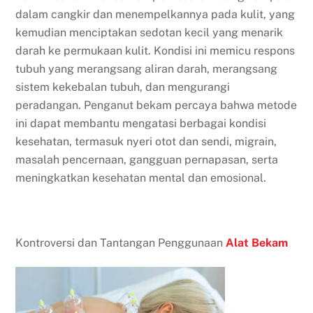
dalam cangkir dan menempelkannya pada kulit, yang
kemudian menciptakan sedotan kecil yang menarik
darah ke permukaan kulit. Kondisi ini memicu respons
tubuh yang merangsang aliran darah, merangsang
sistem kekebalan tubuh, dan mengurangi
peradangan. Penganut bekam percaya bahwa metode
ini dapat membantu mengatasi berbagai kondisi
kesehatan, termasuk nyeri otot dan sendi, migrain,
masalah pencernaan, gangguan pernapasan, serta
meningkatkan kesehatan mental dan emosional.
Kontroversi dan Tantangan Penggunaan
Alat Bekam