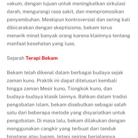
vakum, dengan tujuan untuk meningkatkan sirkulasi
darah, mengurangi rasa sakit, dan mempromosikan
penyembuhan. Meskipun kontroversial dan sering kali
dibicarakan dengan skeptisisme, bekam terus
menarik minat banyak orang karena klaimnya tentang
manfaat kesehatan yang luas.
Sejarah
Terapi Bekam
Bekam telah dikenal dalam berbagai budaya sejak
zaman kuno. Praktik ini dapat ditelusuri kembali
hingga zaman Mesir kuno, Tiongkok kuno, dan
budaya-budaya klasik lainnya. Bahkan dalam tradisi
pengobatan Islam, bekam disebutkan sebagai salah
satu dari beberapa metode yang disyariatkan untuk
pengobatan. Di masa lalu, bekam dilakukan dengan
menggunakan cangkir yang terbuat dari tanduk
binatang atau logam, tetapi seiring berjalannya