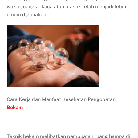
waktu, cangkir kaca atau plastik telah menjadi lebih
umum digunakan.
Cara Kerja dan Manfaat Kesehatan Pengobatan
Bekam
Teknik bekam melibatkan pembuatan ruang hampa di