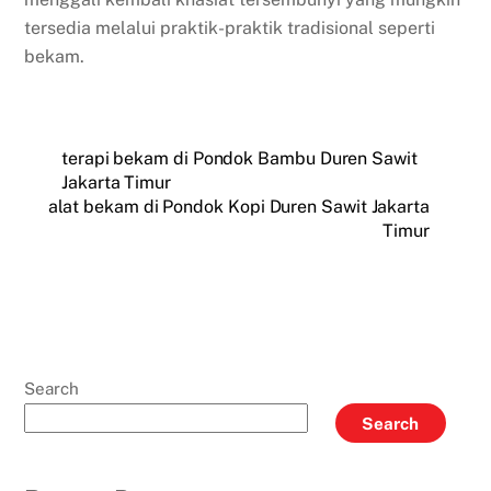
tersedia melalui praktik-praktik tradisional seperti
bekam.
terapi bekam di Pondok Bambu Duren Sawit
Jakarta Timur
alat bekam di Pondok Kopi Duren Sawit Jakarta
Timur
Search
Search