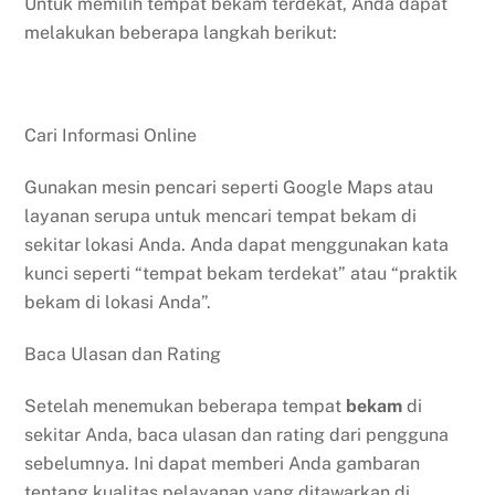
Untuk memilih tempat bekam terdekat, Anda dapat
melakukan beberapa langkah berikut:
Cari Informasi Online
Gunakan mesin pencari seperti Google Maps atau
layanan serupa untuk mencari tempat bekam di
sekitar lokasi Anda. Anda dapat menggunakan kata
kunci seperti “tempat bekam terdekat” atau “praktik
bekam di lokasi Anda”.
Baca Ulasan dan Rating
Setelah menemukan beberapa tempat
bekam
di
sekitar Anda, baca ulasan dan rating dari pengguna
sebelumnya. Ini dapat memberi Anda gambaran
tentang kualitas pelayanan yang ditawarkan di