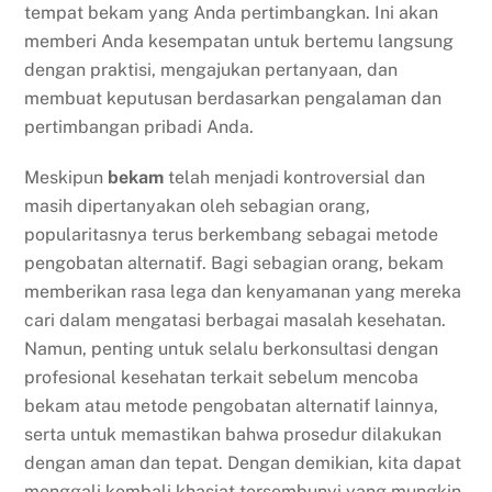
tempat bekam yang Anda pertimbangkan. Ini akan
memberi Anda kesempatan untuk bertemu langsung
dengan praktisi, mengajukan pertanyaan, dan
membuat keputusan berdasarkan pengalaman dan
pertimbangan pribadi Anda.
Meskipun
bekam
telah menjadi kontroversial dan
masih dipertanyakan oleh sebagian orang,
popularitasnya terus berkembang sebagai metode
pengobatan alternatif. Bagi sebagian orang, bekam
memberikan rasa lega dan kenyamanan yang mereka
cari dalam mengatasi berbagai masalah kesehatan.
Namun, penting untuk selalu berkonsultasi dengan
profesional kesehatan terkait sebelum mencoba
bekam atau metode pengobatan alternatif lainnya,
serta untuk memastikan bahwa prosedur dilakukan
dengan aman dan tepat. Dengan demikian, kita dapat
menggali kembali khasiat tersembunyi yang mungkin