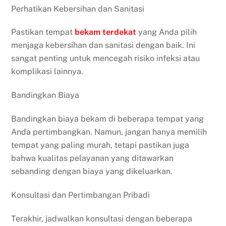
Perhatikan Kebersihan dan Sanitasi
Pastikan tempat
bekam
terdekat
yang Anda pilih
menjaga kebersihan dan sanitasi dengan baik. Ini
sangat penting untuk mencegah risiko infeksi atau
komplikasi lainnya.
Bandingkan Biaya
Bandingkan biaya bekam di beberapa tempat yang
Anda pertimbangkan. Namun, jangan hanya memilih
tempat yang paling murah, tetapi pastikan juga
bahwa kualitas pelayanan yang ditawarkan
sebanding dengan biaya yang dikeluarkan.
Konsultasi dan Pertimbangan Pribadi
Terakhir, jadwalkan konsultasi dengan beberapa