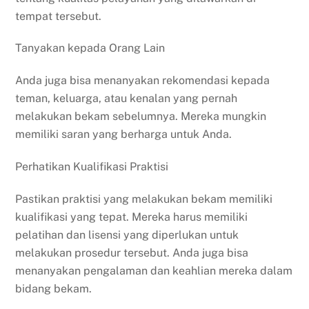
tempat tersebut.
Tanyakan kepada Orang Lain
Anda juga bisa menanyakan rekomendasi kepada
teman, keluarga, atau kenalan yang pernah
melakukan bekam sebelumnya. Mereka mungkin
memiliki saran yang berharga untuk Anda.
Perhatikan Kualifikasi Praktisi
Pastikan praktisi yang melakukan bekam memiliki
kualifikasi yang tepat. Mereka harus memiliki
pelatihan dan lisensi yang diperlukan untuk
melakukan prosedur tersebut. Anda juga bisa
menanyakan pengalaman dan keahlian mereka dalam
bidang bekam.