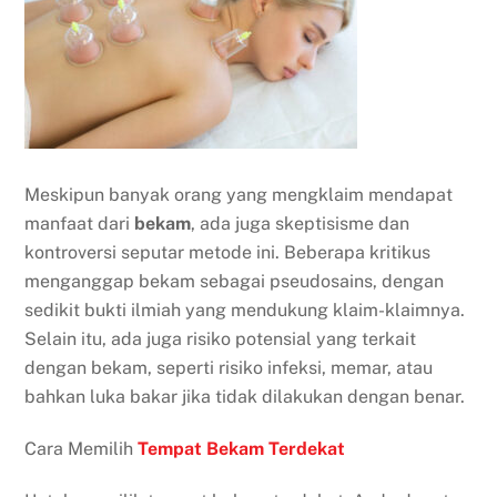
Meskipun banyak orang yang mengklaim mendapat
manfaat dari
bekam
, ada juga skeptisisme dan
kontroversi seputar metode ini. Beberapa kritikus
menganggap bekam sebagai pseudosains, dengan
sedikit bukti ilmiah yang mendukung klaim-klaimnya.
Selain itu, ada juga risiko potensial yang terkait
dengan bekam, seperti risiko infeksi, memar, atau
bahkan luka bakar jika tidak dilakukan dengan benar.
Cara Memilih
Tempat Bekam Terdekat