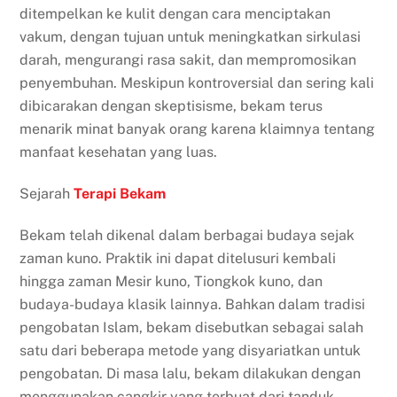
ditempelkan ke kulit dengan cara menciptakan
vakum, dengan tujuan untuk meningkatkan sirkulasi
darah, mengurangi rasa sakit, dan mempromosikan
penyembuhan. Meskipun kontroversial dan sering kali
dibicarakan dengan skeptisisme, bekam terus
menarik minat banyak orang karena klaimnya tentang
manfaat kesehatan yang luas.
Sejarah
Terapi Bekam
Bekam telah dikenal dalam berbagai budaya sejak
zaman kuno. Praktik ini dapat ditelusuri kembali
hingga zaman Mesir kuno, Tiongkok kuno, dan
budaya-budaya klasik lainnya. Bahkan dalam tradisi
pengobatan Islam, bekam disebutkan sebagai salah
satu dari beberapa metode yang disyariatkan untuk
pengobatan. Di masa lalu, bekam dilakukan dengan
menggunakan cangkir yang terbuat dari tanduk