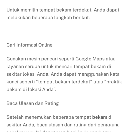
Untuk memilih tempat bekam terdekat, Anda dapat
melakukan beberapa langkah berikut:
Cari Informasi Online
Gunakan mesin pencari seperti Google Maps atau
layanan serupa untuk mencari tempat bekam di
sekitar lokasi Anda. Anda dapat menggunakan kata
kunci seperti “tempat bekam terdekat” atau “praktik
bekam di lokasi Anda”.
Baca Ulasan dan Rating
Setelah menemukan beberapa tempat
bekam
di
sekitar Anda, baca ulasan dan rating dari pengguna