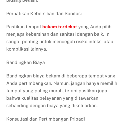
bidang bekam.
Perhatikan Kebersihan dan Sanitasi
Pastikan tempat
bekam
terdekat
yang Anda pilih
menjaga kebersihan dan sanitasi dengan baik. Ini
sangat penting untuk mencegah risiko infeksi atau
komplikasi lainnya.
Bandingkan Biaya
Bandingkan biaya bekam di beberapa tempat yang
Anda pertimbangkan. Namun, jangan hanya memilih
tempat yang paling murah, tetapi pastikan juga
bahwa kualitas pelayanan yang ditawarkan
sebanding dengan biaya yang dikeluarkan.
Konsultasi dan Pertimbangan Pribadi