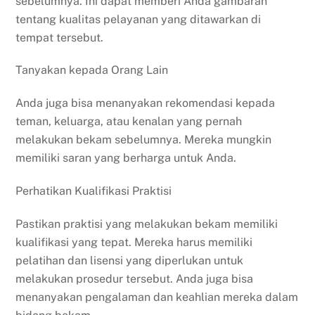
sebelumnya. Ini dapat memberi Anda gambaran
tentang kualitas pelayanan yang ditawarkan di
tempat tersebut.
Tanyakan kepada Orang Lain
Anda juga bisa menanyakan rekomendasi kepada
teman, keluarga, atau kenalan yang pernah
melakukan bekam sebelumnya. Mereka mungkin
memiliki saran yang berharga untuk Anda.
Perhatikan Kualifikasi Praktisi
Pastikan praktisi yang melakukan bekam memiliki
kualifikasi yang tepat. Mereka harus memiliki
pelatihan dan lisensi yang diperlukan untuk
melakukan prosedur tersebut. Anda juga bisa
menanyakan pengalaman dan keahlian mereka dalam