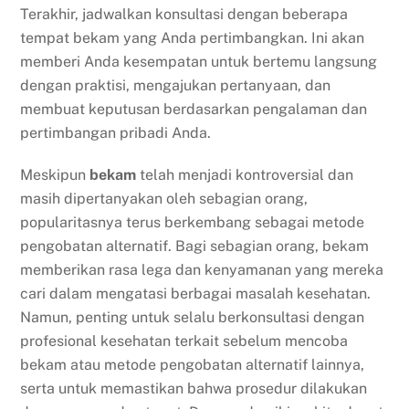
Terakhir, jadwalkan konsultasi dengan beberapa
tempat bekam yang Anda pertimbangkan. Ini akan
memberi Anda kesempatan untuk bertemu langsung
dengan praktisi, mengajukan pertanyaan, dan
membuat keputusan berdasarkan pengalaman dan
pertimbangan pribadi Anda.
Meskipun
bekam
telah menjadi kontroversial dan
masih dipertanyakan oleh sebagian orang,
popularitasnya terus berkembang sebagai metode
pengobatan alternatif. Bagi sebagian orang, bekam
memberikan rasa lega dan kenyamanan yang mereka
cari dalam mengatasi berbagai masalah kesehatan.
Namun, penting untuk selalu berkonsultasi dengan
profesional kesehatan terkait sebelum mencoba
bekam atau metode pengobatan alternatif lainnya,
serta untuk memastikan bahwa prosedur dilakukan