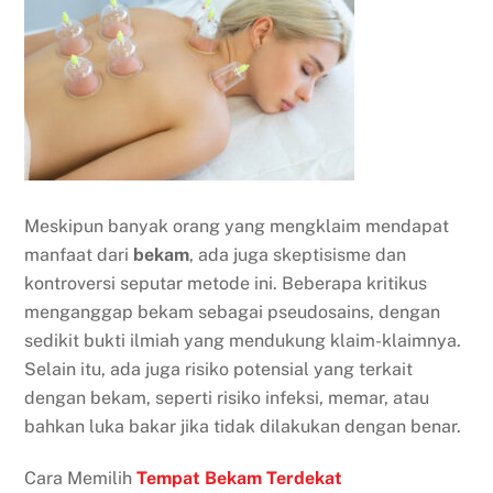
Meskipun banyak orang yang mengklaim mendapat
manfaat dari
bekam
, ada juga skeptisisme dan
kontroversi seputar metode ini. Beberapa kritikus
menganggap bekam sebagai pseudosains, dengan
sedikit bukti ilmiah yang mendukung klaim-klaimnya.
Selain itu, ada juga risiko potensial yang terkait
dengan bekam, seperti risiko infeksi, memar, atau
bahkan luka bakar jika tidak dilakukan dengan benar.
Cara Memilih
Tempat Bekam Terdekat