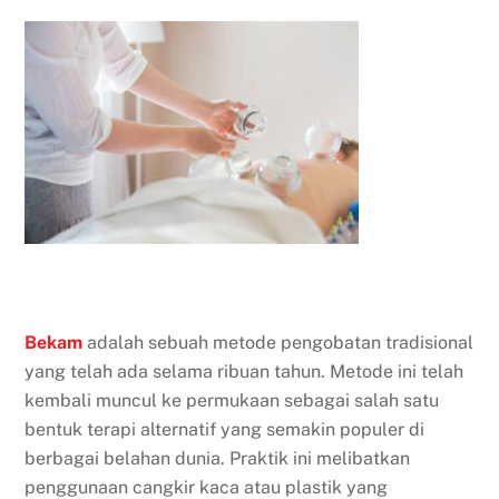
Bekam
adalah sebuah metode pengobatan tradisional
yang telah ada selama ribuan tahun. Metode ini telah
kembali muncul ke permukaan sebagai salah satu
bentuk terapi alternatif yang semakin populer di
berbagai belahan dunia. Praktik ini melibatkan
penggunaan cangkir kaca atau plastik yang