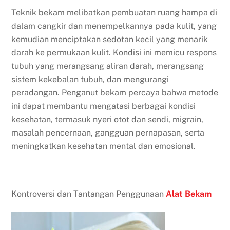
Teknik bekam melibatkan pembuatan ruang hampa di
dalam cangkir dan menempelkannya pada kulit, yang
kemudian menciptakan sedotan kecil yang menarik
darah ke permukaan kulit. Kondisi ini memicu respons
tubuh yang merangsang aliran darah, merangsang
sistem kekebalan tubuh, dan mengurangi
peradangan. Penganut bekam percaya bahwa metode
ini dapat membantu mengatasi berbagai kondisi
kesehatan, termasuk nyeri otot dan sendi, migrain,
masalah pencernaan, gangguan pernapasan, serta
meningkatkan kesehatan mental dan emosional.
Kontroversi dan Tantangan Penggunaan
Alat Bekam