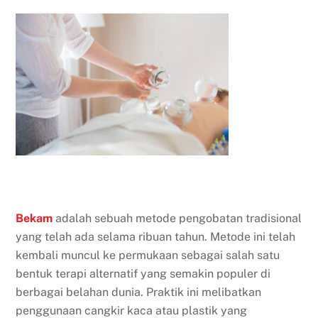
Bekam
adalah sebuah metode pengobatan tradisional
yang telah ada selama ribuan tahun. Metode ini telah
kembali muncul ke permukaan sebagai salah satu
bentuk terapi alternatif yang semakin populer di
berbagai belahan dunia. Praktik ini melibatkan
penggunaan cangkir kaca atau plastik yang