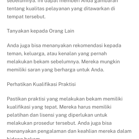
sebelumnya. Ini dapat memberi Anda gambaran
tentang kualitas pelayanan yang ditawarkan di
tempat tersebut.
Tanyakan kepada Orang Lain
Anda juga bisa menanyakan rekomendasi kepada
teman, keluarga, atau kenalan yang pernah
melakukan bekam sebelumnya. Mereka mungkin
memiliki saran yang berharga untuk Anda.
Perhatikan Kualifikasi Praktisi
Pastikan praktisi yang melakukan bekam memiliki
kualifikasi yang tepat. Mereka harus memiliki
pelatihan dan lisensi yang diperlukan untuk
melakukan prosedur tersebut. Anda juga bisa
menanyakan pengalaman dan keahlian mereka dalam