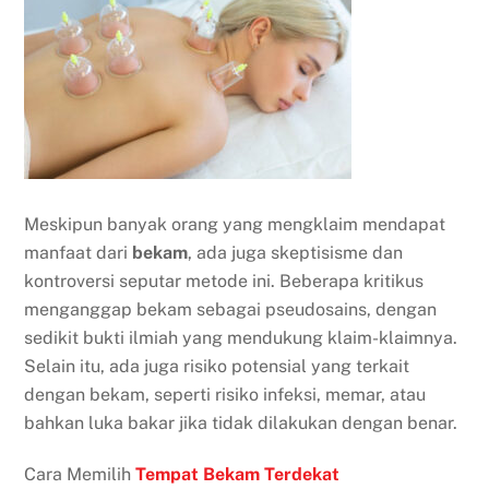
Meskipun banyak orang yang mengklaim mendapat
manfaat dari
bekam
, ada juga skeptisisme dan
kontroversi seputar metode ini. Beberapa kritikus
menganggap bekam sebagai pseudosains, dengan
sedikit bukti ilmiah yang mendukung klaim-klaimnya.
Selain itu, ada juga risiko potensial yang terkait
dengan bekam, seperti risiko infeksi, memar, atau
bahkan luka bakar jika tidak dilakukan dengan benar.
Cara Memilih
Tempat Bekam Terdekat