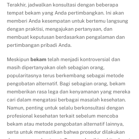
Terakhir, jadwalkan konsultasi dengan beberapa
tempat bekam yang Anda pertimbangkan. Ini akan
memberi Anda kesempatan untuk bertemu langsung
dengan praktisi, mengajukan pertanyaan, dan
membuat keputusan berdasarkan pengalaman dan
pertimbangan pribadi Anda.
Meskipun
bekam
telah menjadi kontroversial dan
masih dipertanyakan oleh sebagian orang,
popularitasnya terus berkembang sebagai metode
pengobatan alternatif. Bagi sebagian orang, bekam
memberikan rasa lega dan kenyamanan yang mereka
cari dalam mengatasi berbagai masalah kesehatan.
Namun, penting untuk selalu berkonsultasi dengan
profesional kesehatan terkait sebelum mencoba
bekam atau metode pengobatan alternatif lainnya,
serta untuk memastikan bahwa prosedur dilakukan