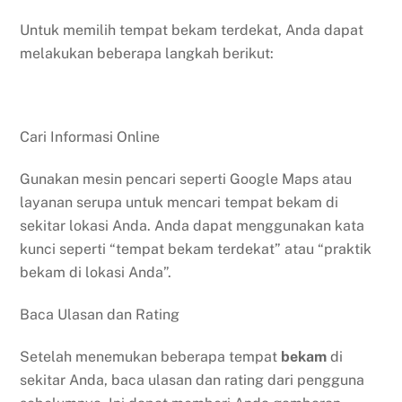
Untuk memilih tempat bekam terdekat, Anda dapat
melakukan beberapa langkah berikut:
Cari Informasi Online
Gunakan mesin pencari seperti Google Maps atau
layanan serupa untuk mencari tempat bekam di
sekitar lokasi Anda. Anda dapat menggunakan kata
kunci seperti “tempat bekam terdekat” atau “praktik
bekam di lokasi Anda”.
Baca Ulasan dan Rating
Setelah menemukan beberapa tempat
bekam
di
sekitar Anda, baca ulasan dan rating dari pengguna