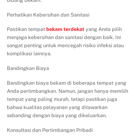
bidang bekam.
Perhatikan Kebersihan dan Sanitasi
Pastikan tempat
bekam
terdekat
yang Anda pilih
menjaga kebersihan dan sanitasi dengan baik. Ini
sangat penting untuk mencegah risiko infeksi atau
komplikasi lainnya.
Bandingkan Biaya
Bandingkan biaya bekam di beberapa tempat yang
Anda pertimbangkan. Namun, jangan hanya memilih
tempat yang paling murah, tetapi pastikan juga
bahwa kualitas pelayanan yang ditawarkan
sebanding dengan biaya yang dikeluarkan.
Konsultasi dan Pertimbangan Pribadi