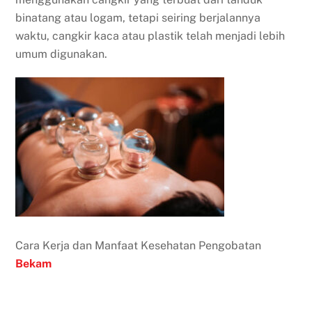
binatang atau logam, tetapi seiring berjalannya
waktu, cangkir kaca atau plastik telah menjadi lebih
umum digunakan.
Cara Kerja dan Manfaat Kesehatan Pengobatan
Bekam