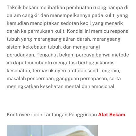
Teknik bekam melibatkan pembuatan ruang hampa di
dalam cangkir dan menempelkannya pada kulit, yang
kemudian menciptakan sedotan kecil yang menarik
darah ke permukaan kulit. Kondisi ini memicu respons
tubuh yang merangsang aliran darah, merangsang
sistem kekebalan tubuh, dan mengurangi
peradangan. Penganut bekam percaya bahwa metode
ini dapat membantu mengatasi berbagai kondisi
kesehatan, termasuk nyeri otot dan sendi, migrain,
masalah pencernaan, gangguan pernapasan, serta
meningkatkan kesehatan mental dan emosional.
Kontroversi dan Tantangan Penggunaan
Alat Bekam