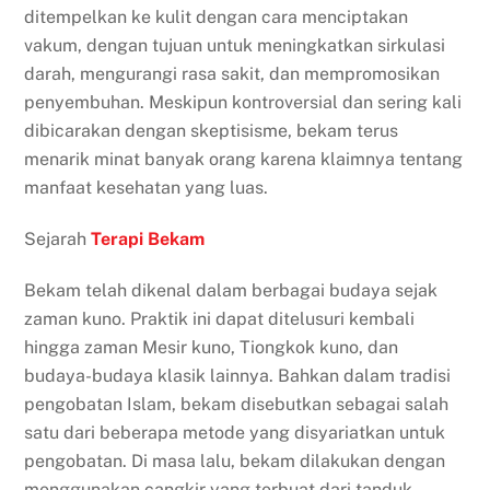
ditempelkan ke kulit dengan cara menciptakan
vakum, dengan tujuan untuk meningkatkan sirkulasi
darah, mengurangi rasa sakit, dan mempromosikan
penyembuhan. Meskipun kontroversial dan sering kali
dibicarakan dengan skeptisisme, bekam terus
menarik minat banyak orang karena klaimnya tentang
manfaat kesehatan yang luas.
Sejarah
Terapi Bekam
Bekam telah dikenal dalam berbagai budaya sejak
zaman kuno. Praktik ini dapat ditelusuri kembali
hingga zaman Mesir kuno, Tiongkok kuno, dan
budaya-budaya klasik lainnya. Bahkan dalam tradisi
pengobatan Islam, bekam disebutkan sebagai salah
satu dari beberapa metode yang disyariatkan untuk
pengobatan. Di masa lalu, bekam dilakukan dengan
menggunakan cangkir yang terbuat dari tanduk