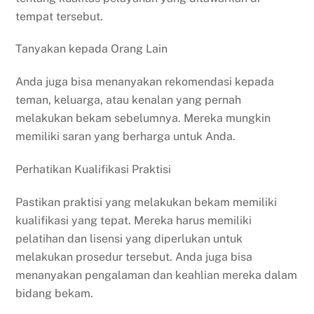
tempat tersebut.
Tanyakan kepada Orang Lain
Anda juga bisa menanyakan rekomendasi kepada
teman, keluarga, atau kenalan yang pernah
melakukan bekam sebelumnya. Mereka mungkin
memiliki saran yang berharga untuk Anda.
Perhatikan Kualifikasi Praktisi
Pastikan praktisi yang melakukan bekam memiliki
kualifikasi yang tepat. Mereka harus memiliki
pelatihan dan lisensi yang diperlukan untuk
melakukan prosedur tersebut. Anda juga bisa
menanyakan pengalaman dan keahlian mereka dalam
bidang bekam.