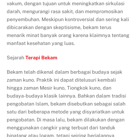
vakum, dengan tujuan untuk meningkatkan sirkulasi
darah, mengurangi rasa sakit, dan mempromosikan
penyembuhan. Meskipun kontroversial dan sering kali
dibicarakan dengan skeptisisme, bekam terus
menarik minat banyak orang karena klaimnya tentang
manfaat kesehatan yang luas.
Sejarah
Terapi Bekam
Bekam telah dikenal dalam berbagai budaya sejak
zaman kuno. Praktik ini dapat ditelusuri kembali
hingga zaman Mesir kuno, Tiongkok kuno, dan
budaya-budaya klasik lainnya. Bahkan dalam tradisi
pengobatan Islam, bekam disebutkan sebagai salah
satu dari beberapa metode yang disyariatkan untuk
pengobatan. Di masa lalu, bekam dilakukan dengan
menggunakan cangkir yang terbuat dari tanduk
binatang atau logam, tetapi seiring berjalannya