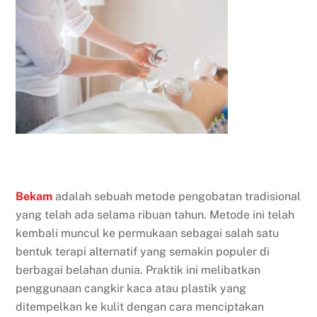
Bekam
adalah sebuah metode pengobatan tradisional
yang telah ada selama ribuan tahun. Metode ini telah
kembali muncul ke permukaan sebagai salah satu
bentuk terapi alternatif yang semakin populer di
berbagai belahan dunia. Praktik ini melibatkan
penggunaan cangkir kaca atau plastik yang
ditempelkan ke kulit dengan cara menciptakan