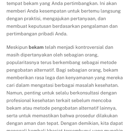
tempat bekam yang Anda pertimbangkan. Ini akan
memberi Anda kesempatan untuk bertemu langsung
dengan praktisi, mengajukan pertanyaan, dan
membuat keputusan berdasarkan pengalaman dan
pertimbangan pribadi Anda.
Meskipun
bekam
telah menjadi kontroversial dan
masih dipertanyakan oleh sebagian orang,
popularitasnya terus berkembang sebagai metode
pengobatan alternatif. Bagi sebagian orang, bekam
memberikan rasa lega dan kenyamanan yang mereka
cari dalam mengatasi berbagai masalah kesehatan.
Namun, penting untuk selalu berkonsultasi dengan
profesional kesehatan terkait sebelum mencoba
bekam atau metode pengobatan alternatif lainnya,
serta untuk memastikan bahwa prosedur dilakukan
dengan aman dan tepat. Dengan demikian, kita dapat
menggali kembali khasiat tersembunyi yang mungkin