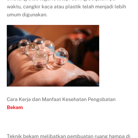
waktu, cangkir kaca atau plastik telah menjadi lebih
umum digunakan.
Cara Kerja dan Manfaat Kesehatan Pengobatan
Bekam
Teknik bekam melibatkan pembuatan ruang hampa di