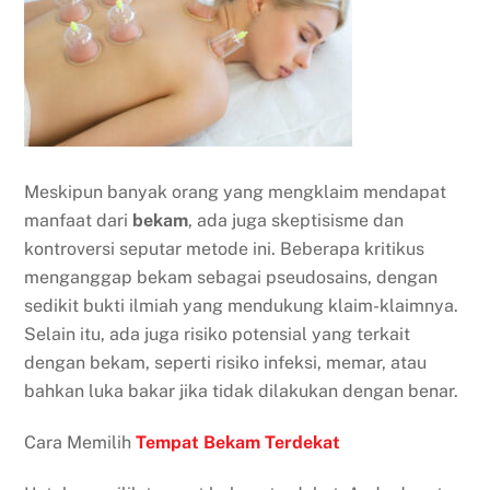
Meskipun banyak orang yang mengklaim mendapat
manfaat dari
bekam
, ada juga skeptisisme dan
kontroversi seputar metode ini. Beberapa kritikus
menganggap bekam sebagai pseudosains, dengan
sedikit bukti ilmiah yang mendukung klaim-klaimnya.
Selain itu, ada juga risiko potensial yang terkait
dengan bekam, seperti risiko infeksi, memar, atau
bahkan luka bakar jika tidak dilakukan dengan benar.
Cara Memilih
Tempat Bekam Terdekat