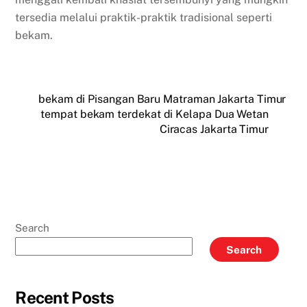
tersedia melalui praktik-praktik tradisional seperti
bekam.
bekam di Pisangan Baru Matraman Jakarta Timur
tempat bekam terdekat di Kelapa Dua Wetan
Ciracas Jakarta Timur
Search
Search
Recent Posts