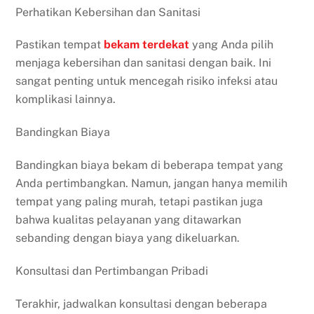
Perhatikan Kebersihan dan Sanitasi
Pastikan tempat
bekam
terdekat
yang Anda pilih
menjaga kebersihan dan sanitasi dengan baik. Ini
sangat penting untuk mencegah risiko infeksi atau
komplikasi lainnya.
Bandingkan Biaya
Bandingkan biaya bekam di beberapa tempat yang
Anda pertimbangkan. Namun, jangan hanya memilih
tempat yang paling murah, tetapi pastikan juga
bahwa kualitas pelayanan yang ditawarkan
sebanding dengan biaya yang dikeluarkan.
Konsultasi dan Pertimbangan Pribadi
Terakhir, jadwalkan konsultasi dengan beberapa