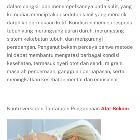
dalam cangkir dan menempelkannya pada kulit, yang
kemudian menciptakan sedotan kecil yang menarik
darah ke permukaan kulit. Kondisi ini memicu respons
tubuh yang merangsang aliran darah, merangsang
sistem kekebalan tubuh, dan mengurangi
peradangan. Penganut bekam percaya bahwa metode
ini dapat membantu mengatasi berbagai kondisi
kesehatan, termasuk nyeri otot dan sendi, migrain,
masalah pencernaan, gangguan pernapasan, serta
meningkatkan kesehatan mental dan emosional.
Kontroversi dan Tantangan Penggunaan
Alat Bekam