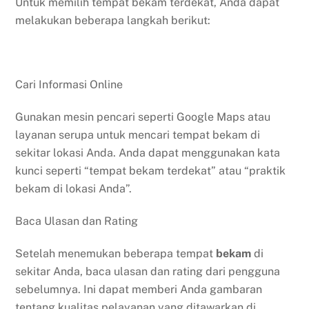
Untuk memilih tempat bekam terdekat, Anda dapat
melakukan beberapa langkah berikut:
Cari Informasi Online
Gunakan mesin pencari seperti Google Maps atau
layanan serupa untuk mencari tempat bekam di
sekitar lokasi Anda. Anda dapat menggunakan kata
kunci seperti “tempat bekam terdekat” atau “praktik
bekam di lokasi Anda”.
Baca Ulasan dan Rating
Setelah menemukan beberapa tempat
bekam
di
sekitar Anda, baca ulasan dan rating dari pengguna
sebelumnya. Ini dapat memberi Anda gambaran
tentang kualitas pelayanan yang ditawarkan di