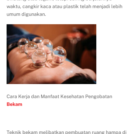
waktu, cangkir kaca atau plastik telah menjadi lebih
umum digunakan.
Cara Kerja dan Manfaat Kesehatan Pengobatan
Bekam
Teknik bekam melibatkan pembuatan ruang hampa di