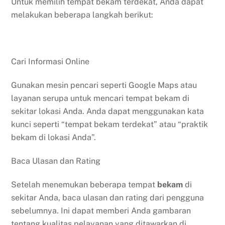
Untuk memilih tempat bekam terdekat, Anda dapat
melakukan beberapa langkah berikut:
Cari Informasi Online
Gunakan mesin pencari seperti Google Maps atau
layanan serupa untuk mencari tempat bekam di
sekitar lokasi Anda. Anda dapat menggunakan kata
kunci seperti “tempat bekam terdekat” atau “praktik
bekam di lokasi Anda”.
Baca Ulasan dan Rating
Setelah menemukan beberapa tempat
bekam
di
sekitar Anda, baca ulasan dan rating dari pengguna
sebelumnya. Ini dapat memberi Anda gambaran
tentang kualitas pelayanan yang ditawarkan di