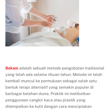
Bekam
adalah sebuah metode pengobatan tradisional
yang telah ada selama ribuan tahun. Metode ini telah
kembali muncul ke permukaan sebagai salah satu
bentuk terapi alternatif yang semakin populer di
berbagai belahan dunia. Praktik ini melibatkan
penggunaan cangkir kaca atau plastik yang
ditempelkan ke kulit dengan cara menciptakan