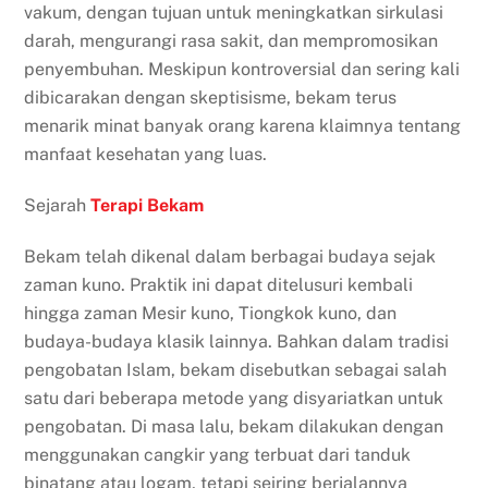
vakum, dengan tujuan untuk meningkatkan sirkulasi
darah, mengurangi rasa sakit, dan mempromosikan
penyembuhan. Meskipun kontroversial dan sering kali
dibicarakan dengan skeptisisme, bekam terus
menarik minat banyak orang karena klaimnya tentang
manfaat kesehatan yang luas.
Sejarah
Terapi Bekam
Bekam telah dikenal dalam berbagai budaya sejak
zaman kuno. Praktik ini dapat ditelusuri kembali
hingga zaman Mesir kuno, Tiongkok kuno, dan
budaya-budaya klasik lainnya. Bahkan dalam tradisi
pengobatan Islam, bekam disebutkan sebagai salah
satu dari beberapa metode yang disyariatkan untuk
pengobatan. Di masa lalu, bekam dilakukan dengan
menggunakan cangkir yang terbuat dari tanduk
binatang atau logam, tetapi seiring berjalannya