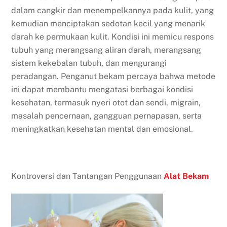
dalam cangkir dan menempelkannya pada kulit, yang
kemudian menciptakan sedotan kecil yang menarik
darah ke permukaan kulit. Kondisi ini memicu respons
tubuh yang merangsang aliran darah, merangsang
sistem kekebalan tubuh, dan mengurangi
peradangan. Penganut bekam percaya bahwa metode
ini dapat membantu mengatasi berbagai kondisi
kesehatan, termasuk nyeri otot dan sendi, migrain,
masalah pencernaan, gangguan pernapasan, serta
meningkatkan kesehatan mental dan emosional.
Kontroversi dan Tantangan Penggunaan
Alat Bekam