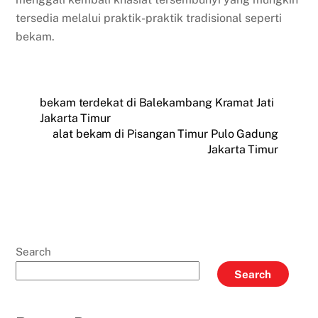
tersedia melalui praktik-praktik tradisional seperti
bekam.
bekam terdekat di Balekambang Kramat Jati
Jakarta Timur
alat bekam di Pisangan Timur Pulo Gadung
Jakarta Timur
Search
Search