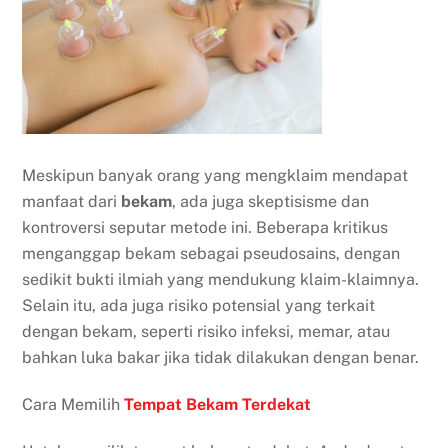
Meskipun banyak orang yang mengklaim mendapat
manfaat dari
bekam
, ada juga skeptisisme dan
kontroversi seputar metode ini. Beberapa kritikus
menganggap bekam sebagai pseudosains, dengan
sedikit bukti ilmiah yang mendukung klaim-klaimnya.
Selain itu, ada juga risiko potensial yang terkait
dengan bekam, seperti risiko infeksi, memar, atau
bahkan luka bakar jika tidak dilakukan dengan benar.
Cara Memilih
Tempat Bekam Terdekat