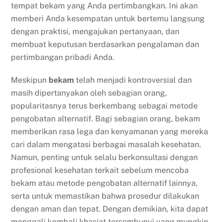
tempat bekam yang Anda pertimbangkan. Ini akan
memberi Anda kesempatan untuk bertemu langsung
dengan praktisi, mengajukan pertanyaan, dan
membuat keputusan berdasarkan pengalaman dan
pertimbangan pribadi Anda.
Meskipun
bekam
telah menjadi kontroversial dan
masih dipertanyakan oleh sebagian orang,
popularitasnya terus berkembang sebagai metode
pengobatan alternatif. Bagi sebagian orang, bekam
memberikan rasa lega dan kenyamanan yang mereka
cari dalam mengatasi berbagai masalah kesehatan.
Namun, penting untuk selalu berkonsultasi dengan
profesional kesehatan terkait sebelum mencoba
bekam atau metode pengobatan alternatif lainnya,
serta untuk memastikan bahwa prosedur dilakukan
dengan aman dan tepat. Dengan demikian, kita dapat
menggali kembali khasiat tersembunyi yang mungkin