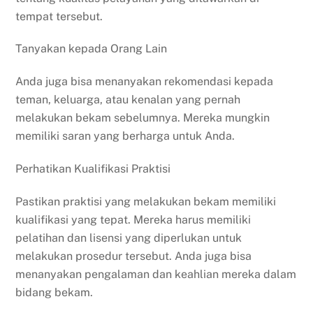
tempat tersebut.
Tanyakan kepada Orang Lain
Anda juga bisa menanyakan rekomendasi kepada
teman, keluarga, atau kenalan yang pernah
melakukan bekam sebelumnya. Mereka mungkin
memiliki saran yang berharga untuk Anda.
Perhatikan Kualifikasi Praktisi
Pastikan praktisi yang melakukan bekam memiliki
kualifikasi yang tepat. Mereka harus memiliki
pelatihan dan lisensi yang diperlukan untuk
melakukan prosedur tersebut. Anda juga bisa
menanyakan pengalaman dan keahlian mereka dalam
bidang bekam.