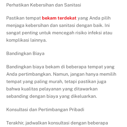
Perhatikan Kebersihan dan Sanitasi
Pastikan tempat
bekam
terdekat
yang Anda pilih
menjaga kebersihan dan sanitasi dengan baik. Ini
sangat penting untuk mencegah risiko infeksi atau
komplikasi lainnya.
Bandingkan Biaya
Bandingkan biaya bekam di beberapa tempat yang
Anda pertimbangkan. Namun, jangan hanya memilih
tempat yang paling murah, tetapi pastikan juga
bahwa kualitas pelayanan yang ditawarkan
sebanding dengan biaya yang dikeluarkan.
Konsultasi dan Pertimbangan Pribadi
Terakhir, jadwalkan konsultasi dengan beberapa