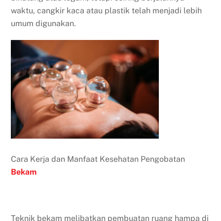
waktu, cangkir kaca atau plastik telah menjadi lebih
umum digunakan.
Cara Kerja dan Manfaat Kesehatan Pengobatan
Bekam
Teknik bekam melibatkan pembuatan ruang hampa di