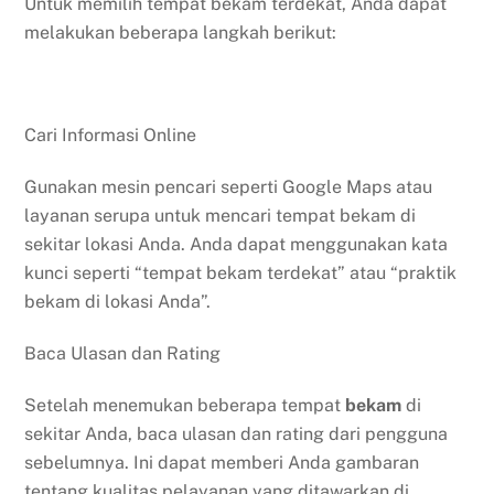
Untuk memilih tempat bekam terdekat, Anda dapat
melakukan beberapa langkah berikut:
Cari Informasi Online
Gunakan mesin pencari seperti Google Maps atau
layanan serupa untuk mencari tempat bekam di
sekitar lokasi Anda. Anda dapat menggunakan kata
kunci seperti “tempat bekam terdekat” atau “praktik
bekam di lokasi Anda”.
Baca Ulasan dan Rating
Setelah menemukan beberapa tempat
bekam
di
sekitar Anda, baca ulasan dan rating dari pengguna
sebelumnya. Ini dapat memberi Anda gambaran
tentang kualitas pelayanan yang ditawarkan di