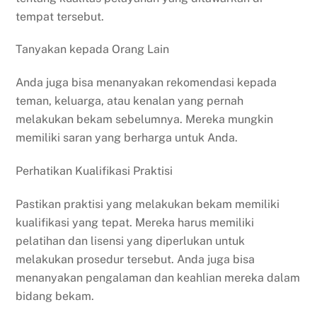
tempat tersebut.
Tanyakan kepada Orang Lain
Anda juga bisa menanyakan rekomendasi kepada
teman, keluarga, atau kenalan yang pernah
melakukan bekam sebelumnya. Mereka mungkin
memiliki saran yang berharga untuk Anda.
Perhatikan Kualifikasi Praktisi
Pastikan praktisi yang melakukan bekam memiliki
kualifikasi yang tepat. Mereka harus memiliki
pelatihan dan lisensi yang diperlukan untuk
melakukan prosedur tersebut. Anda juga bisa
menanyakan pengalaman dan keahlian mereka dalam
bidang bekam.