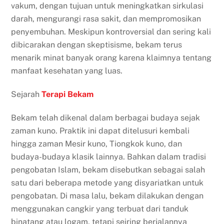
vakum, dengan tujuan untuk meningkatkan sirkulasi
darah, mengurangi rasa sakit, dan mempromosikan
penyembuhan. Meskipun kontroversial dan sering kali
dibicarakan dengan skeptisisme, bekam terus
menarik minat banyak orang karena klaimnya tentang
manfaat kesehatan yang luas.
Sejarah
Terapi Bekam
Bekam telah dikenal dalam berbagai budaya sejak
zaman kuno. Praktik ini dapat ditelusuri kembali
hingga zaman Mesir kuno, Tiongkok kuno, dan
budaya-budaya klasik lainnya. Bahkan dalam tradisi
pengobatan Islam, bekam disebutkan sebagai salah
satu dari beberapa metode yang disyariatkan untuk
pengobatan. Di masa lalu, bekam dilakukan dengan
menggunakan cangkir yang terbuat dari tanduk
binatang atau logam, tetapi seiring berjalannya