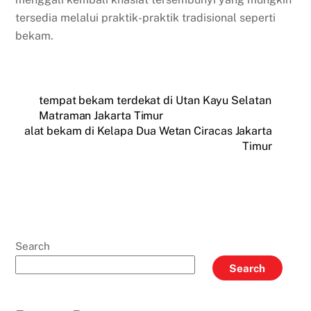
tersedia melalui praktik-praktik tradisional seperti
bekam.
tempat bekam terdekat di Utan Kayu Selatan
Matraman Jakarta Timur
alat bekam di Kelapa Dua Wetan Ciracas Jakarta
Timur
Search
Search