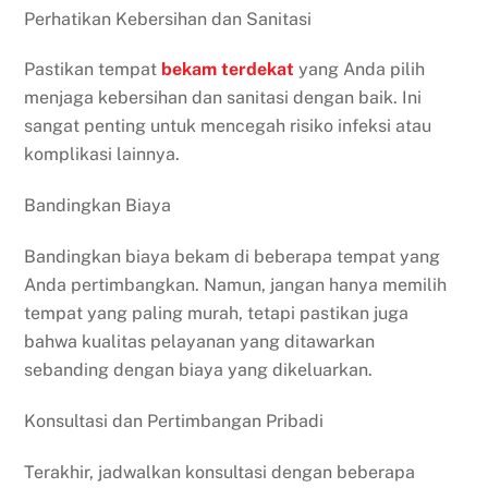
Perhatikan Kebersihan dan Sanitasi
Pastikan tempat
bekam
terdekat
yang Anda pilih
menjaga kebersihan dan sanitasi dengan baik. Ini
sangat penting untuk mencegah risiko infeksi atau
komplikasi lainnya.
Bandingkan Biaya
Bandingkan biaya bekam di beberapa tempat yang
Anda pertimbangkan. Namun, jangan hanya memilih
tempat yang paling murah, tetapi pastikan juga
bahwa kualitas pelayanan yang ditawarkan
sebanding dengan biaya yang dikeluarkan.
Konsultasi dan Pertimbangan Pribadi
Terakhir, jadwalkan konsultasi dengan beberapa