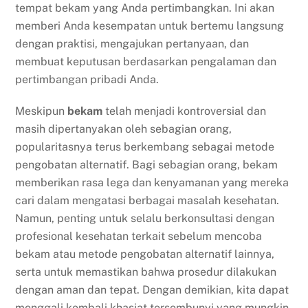
tempat bekam yang Anda pertimbangkan. Ini akan
memberi Anda kesempatan untuk bertemu langsung
dengan praktisi, mengajukan pertanyaan, dan
membuat keputusan berdasarkan pengalaman dan
pertimbangan pribadi Anda.
Meskipun
bekam
telah menjadi kontroversial dan
masih dipertanyakan oleh sebagian orang,
popularitasnya terus berkembang sebagai metode
pengobatan alternatif. Bagi sebagian orang, bekam
memberikan rasa lega dan kenyamanan yang mereka
cari dalam mengatasi berbagai masalah kesehatan.
Namun, penting untuk selalu berkonsultasi dengan
profesional kesehatan terkait sebelum mencoba
bekam atau metode pengobatan alternatif lainnya,
serta untuk memastikan bahwa prosedur dilakukan
dengan aman dan tepat. Dengan demikian, kita dapat
menggali kembali khasiat tersembunyi yang mungkin