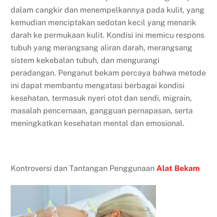
dalam cangkir dan menempelkannya pada kulit, yang
kemudian menciptakan sedotan kecil yang menarik
darah ke permukaan kulit. Kondisi ini memicu respons
tubuh yang merangsang aliran darah, merangsang
sistem kekebalan tubuh, dan mengurangi
peradangan. Penganut bekam percaya bahwa metode
ini dapat membantu mengatasi berbagai kondisi
kesehatan, termasuk nyeri otot dan sendi, migrain,
masalah pencernaan, gangguan pernapasan, serta
meningkatkan kesehatan mental dan emosional.
Kontroversi dan Tantangan Penggunaan
Alat Bekam