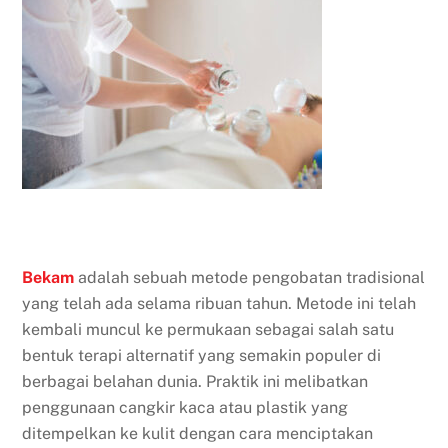
Bekam
adalah sebuah metode pengobatan tradisional
yang telah ada selama ribuan tahun. Metode ini telah
kembali muncul ke permukaan sebagai salah satu
bentuk terapi alternatif yang semakin populer di
berbagai belahan dunia. Praktik ini melibatkan
penggunaan cangkir kaca atau plastik yang
ditempelkan ke kulit dengan cara menciptakan