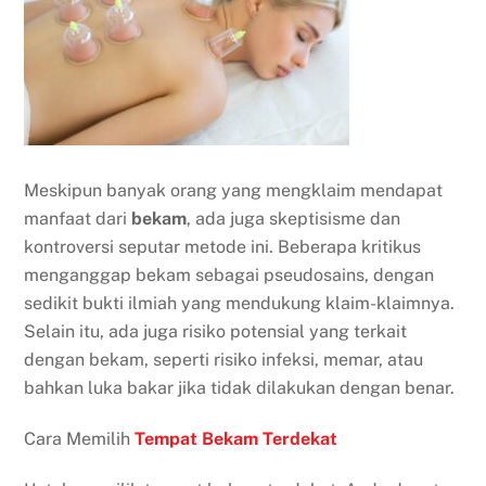
Meskipun banyak orang yang mengklaim mendapat
manfaat dari
bekam
, ada juga skeptisisme dan
kontroversi seputar metode ini. Beberapa kritikus
menganggap bekam sebagai pseudosains, dengan
sedikit bukti ilmiah yang mendukung klaim-klaimnya.
Selain itu, ada juga risiko potensial yang terkait
dengan bekam, seperti risiko infeksi, memar, atau
bahkan luka bakar jika tidak dilakukan dengan benar.
Cara Memilih
Tempat Bekam Terdekat