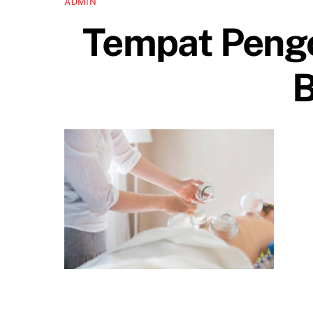
ADMIN
Tempat Pengo