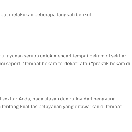
pat melakukan beberapa langkah berikut:
au layanan serupa untuk mencari tempat bekam di sekitar
i seperti “tempat bekam terdekat” atau “praktik bekam di
i sekitar Anda, baca ulasan dan rating dari pengguna
tentang kualitas pelayanan yang ditawarkan di tempat