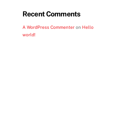
Recent Comments
A WordPress Commenter
on
Hello
world!