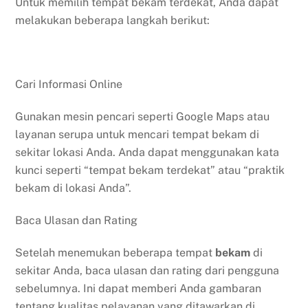
Untuk memilih tempat bekam terdekat, Anda dapat
melakukan beberapa langkah berikut:
Cari Informasi Online
Gunakan mesin pencari seperti Google Maps atau
layanan serupa untuk mencari tempat bekam di
sekitar lokasi Anda. Anda dapat menggunakan kata
kunci seperti “tempat bekam terdekat” atau “praktik
bekam di lokasi Anda”.
Baca Ulasan dan Rating
Setelah menemukan beberapa tempat
bekam
di
sekitar Anda, baca ulasan dan rating dari pengguna
sebelumnya. Ini dapat memberi Anda gambaran
tentang kualitas pelayanan yang ditawarkan di