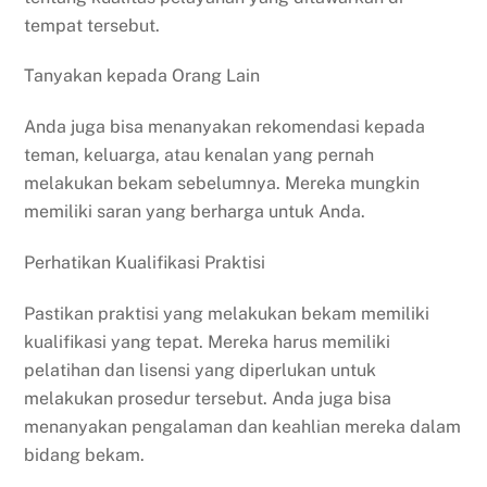
tempat tersebut.
Tanyakan kepada Orang Lain
Anda juga bisa menanyakan rekomendasi kepada
teman, keluarga, atau kenalan yang pernah
melakukan bekam sebelumnya. Mereka mungkin
memiliki saran yang berharga untuk Anda.
Perhatikan Kualifikasi Praktisi
Pastikan praktisi yang melakukan bekam memiliki
kualifikasi yang tepat. Mereka harus memiliki
pelatihan dan lisensi yang diperlukan untuk
melakukan prosedur tersebut. Anda juga bisa
menanyakan pengalaman dan keahlian mereka dalam
bidang bekam.