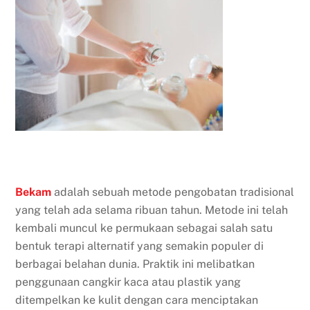
Bekam
adalah sebuah metode pengobatan tradisional
yang telah ada selama ribuan tahun. Metode ini telah
kembali muncul ke permukaan sebagai salah satu
bentuk terapi alternatif yang semakin populer di
berbagai belahan dunia. Praktik ini melibatkan
penggunaan cangkir kaca atau plastik yang
ditempelkan ke kulit dengan cara menciptakan