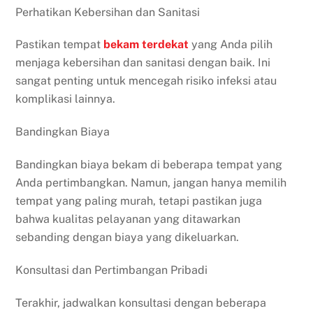
Perhatikan Kebersihan dan Sanitasi
Pastikan tempat
bekam
terdekat
yang Anda pilih
menjaga kebersihan dan sanitasi dengan baik. Ini
sangat penting untuk mencegah risiko infeksi atau
komplikasi lainnya.
Bandingkan Biaya
Bandingkan biaya bekam di beberapa tempat yang
Anda pertimbangkan. Namun, jangan hanya memilih
tempat yang paling murah, tetapi pastikan juga
bahwa kualitas pelayanan yang ditawarkan
sebanding dengan biaya yang dikeluarkan.
Konsultasi dan Pertimbangan Pribadi
Terakhir, jadwalkan konsultasi dengan beberapa