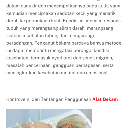
dalam cangkir dan menempelkannya pada kulit, yang
kemudian menciptakan sedotan kecil yang menarik
darah ke permukaan kulit. Kondisi ini memicu respons
tubuh yang merangsang aliran darah, merangsang
sistem kekebalan tubuh, dan mengurangi
peradangan. Penganut bekam percaya bahwa metode
ini dapat membantu mengatasi berbagai kondisi
kesehatan, termasuk nyeri otot dan sendi, migrain,
masalah pencernaan, gangguan pernapasan, serta
meningkatkan kesehatan mental dan emosional.
Kontroversi dan Tantangan Penggunaan
Alat Bekam