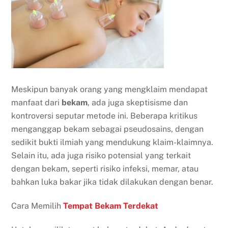
Meskipun banyak orang yang mengklaim mendapat
manfaat dari
bekam
, ada juga skeptisisme dan
kontroversi seputar metode ini. Beberapa kritikus
menganggap bekam sebagai pseudosains, dengan
sedikit bukti ilmiah yang mendukung klaim-klaimnya.
Selain itu, ada juga risiko potensial yang terkait
dengan bekam, seperti risiko infeksi, memar, atau
bahkan luka bakar jika tidak dilakukan dengan benar.
Cara Memilih
Tempat Bekam Terdekat