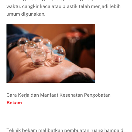
waktu, cangkir kaca atau plastik telah menjadi lebih
umum digunakan.
Cara Kerja dan Manfaat Kesehatan Pengobatan
Bekam
Teknik bekam melibatkan pembuatan ruang hampa di