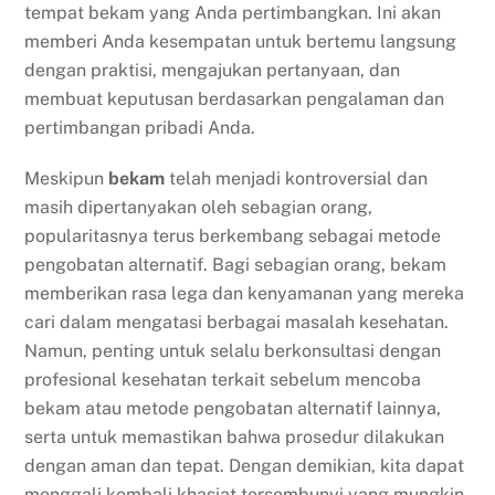
tempat bekam yang Anda pertimbangkan. Ini akan
memberi Anda kesempatan untuk bertemu langsung
dengan praktisi, mengajukan pertanyaan, dan
membuat keputusan berdasarkan pengalaman dan
pertimbangan pribadi Anda.
Meskipun
bekam
telah menjadi kontroversial dan
masih dipertanyakan oleh sebagian orang,
popularitasnya terus berkembang sebagai metode
pengobatan alternatif. Bagi sebagian orang, bekam
memberikan rasa lega dan kenyamanan yang mereka
cari dalam mengatasi berbagai masalah kesehatan.
Namun, penting untuk selalu berkonsultasi dengan
profesional kesehatan terkait sebelum mencoba
bekam atau metode pengobatan alternatif lainnya,
serta untuk memastikan bahwa prosedur dilakukan
dengan aman dan tepat. Dengan demikian, kita dapat
menggali kembali khasiat tersembunyi yang mungkin