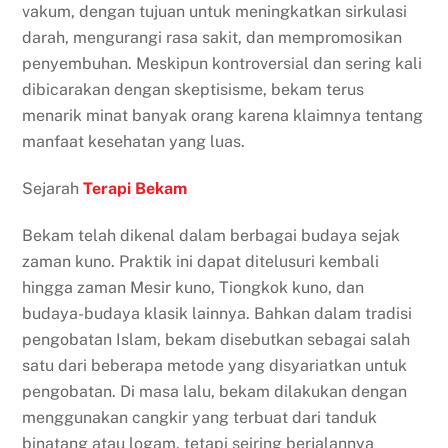
vakum, dengan tujuan untuk meningkatkan sirkulasi
darah, mengurangi rasa sakit, dan mempromosikan
penyembuhan. Meskipun kontroversial dan sering kali
dibicarakan dengan skeptisisme, bekam terus
menarik minat banyak orang karena klaimnya tentang
manfaat kesehatan yang luas.
Sejarah
Terapi Bekam
Bekam telah dikenal dalam berbagai budaya sejak
zaman kuno. Praktik ini dapat ditelusuri kembali
hingga zaman Mesir kuno, Tiongkok kuno, dan
budaya-budaya klasik lainnya. Bahkan dalam tradisi
pengobatan Islam, bekam disebutkan sebagai salah
satu dari beberapa metode yang disyariatkan untuk
pengobatan. Di masa lalu, bekam dilakukan dengan
menggunakan cangkir yang terbuat dari tanduk
binatang atau logam, tetapi seiring berjalannya