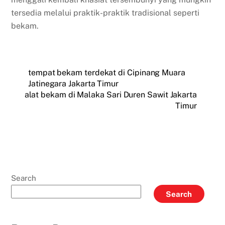
tersedia melalui praktik-praktik tradisional seperti
bekam.
tempat bekam terdekat di Cipinang Muara
Jatinegara Jakarta Timur
alat bekam di Malaka Sari Duren Sawit Jakarta
Timur
Search
Search